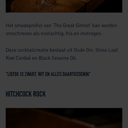
Het smaakprofiel van 'The Great Gimlet' kan worden
omschreven als nootachtig, fris en motregen.
Deze cocktailcreatie bestaat uit Oude Gin, Shiso Leaf,
Kiwi Cordial en Black Sesame Oil.
"LIEFDE IS ZWART, WIT EN ALLES DAARTUSSENIN"
HITCHCOCK ROCK