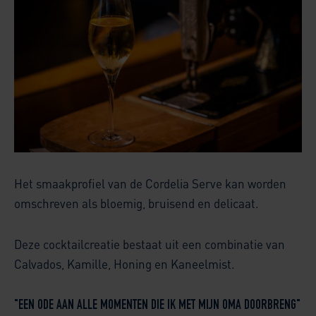
Het smaakprofiel van de Cordelia Serve kan worden
omschreven als bloemig, bruisend en delicaat.
Deze cocktailcreatie bestaat uit een combinatie van
Calvados, Kamille, Honing en Kaneelmist.
"EEN ODE AAN ALLE MOMENTEN DIE IK MET MIJN OMA DOORBRENG"