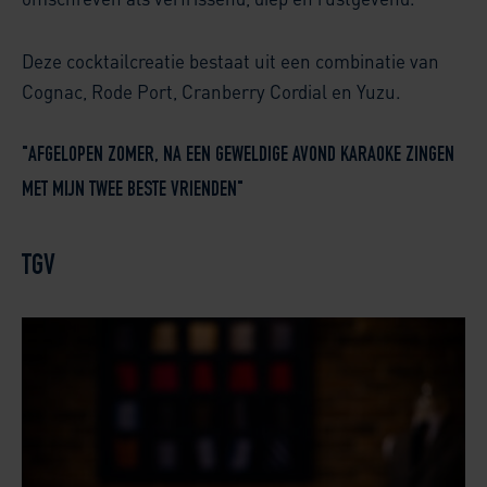
Deze cocktailcreatie bestaat uit een combinatie van
Cognac, Rode Port, Cranberry Cordial en Yuzu.
"AFGELOPEN ZOMER, NA EEN GEWELDIGE AVOND KARAOKE ZINGEN
MET MIJN TWEE BESTE VRIENDEN"
TGV