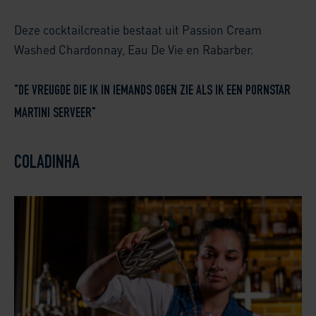
Deze cocktailcreatie bestaat uit Passion Cream
Washed Chardonnay, Eau De Vie en Rabarber.
"DE VREUGDE DIE IK IN IEMANDS OGEN ZIE ALS IK EEN PORNSTAR
MARTINI SERVEER"
COLADINHA