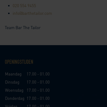
020 554 9455
info@barthetailor.com
Team Bar The Tailor
OPENINGSTIJDEN
Maandag
17.00 - 01.00
Dinsdag
17.00 - 01.00
Woensdag
17.00 - 01.00
Donderdag
17.00 - 01.00
Vrijdag
17.00 - 01.00