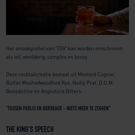
Het smaakprofiel van 'TGV' kan worden omschreven
als vol, weelderig, complex en boozy.
Deze cocktailcreatie bestaat uit Mosterd Cognac,
Butter Washedwoodford Rye, Noilly Prat, D.O.M.
Benedictine en Angostura Bitters.
"TUSSEN PARIJS EN BORDEAUX - NIETS MEER TE ZEGGEN"
THE KING'S SPEECH