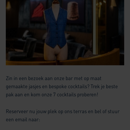
Zin in een bezoek aan onze bar met op maat
gemaakte jasjes en bespoke cocktails? Trek je beste
pak aan en kom onze 7 cocktails proberen!
Reserveer nu jouw plek op ons terras en bel of stuur
een email naar: