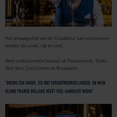
Het smaakprofiel van de 'Coladinha' kan omschreven
worden als uniek, rijk en zoet.
Deze cocktailcreatie bestaat uit Passievrucht, Tonka,
Aloë Vera, Coco Cream en Bruiswater.
"BRENG EEN VADER, EIS WAT VERANTWOORDELIJKHEID, EN MIJN
KLEINE FRANSE BULLDOG HEEFT VEEL AANDACHT NODIG"