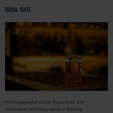
ROYAL SUITE
Het smaakprofiel van de 'Royal Suite' is te
omschrijven als fruitig, romig en bloemig.