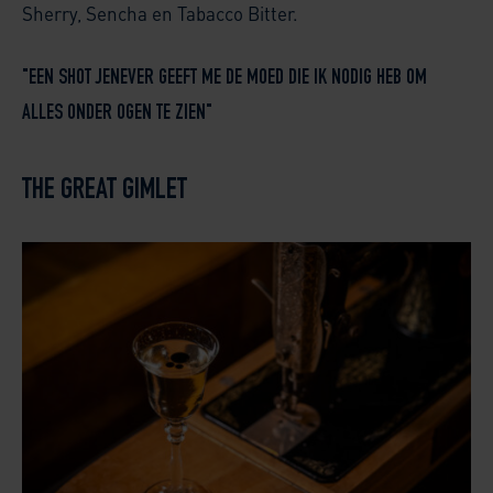
Sherry, Sencha en Tabacco Bitter.
"EEN SHOT JENEVER GEEFT ME DE MOED DIE IK NODIG HEB OM
ALLES ONDER OGEN TE ZIEN"
THE GREAT GIMLET