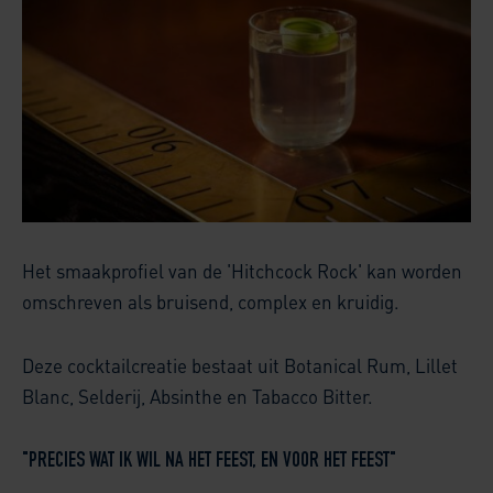
Het smaakprofiel van de 'Hitchcock Rock' kan worden
omschreven als bruisend, complex en kruidig.
Deze cocktailcreatie bestaat uit Botanical Rum, Lillet
Blanc, Selderij, Absinthe en Tabacco Bitter.
"PRECIES WAT IK WIL NA HET FEEST, EN VOOR HET FEEST"