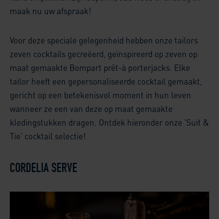
maak nu uw afspraak!
Voor deze speciale gelegenheid hebben onze tailors
zeven cocktails gecreëerd, geïnspireerd op zeven op
maat gemaakte Bompart prêt-à porterjacks. Elke
tailor heeft een gepersonaliseerde cocktail gemaakt,
gericht op een betekenisvol moment in hun leven
wanneer ze een van deze op maat gemaakte
kledingstukken dragen. Ontdek hieronder onze 'Suit &
Tie' cocktail selectie!
CORDELIA SERVE